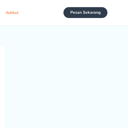
Pesan Sekarang
Artikel