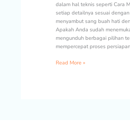
dalam hal teknis seperti Cara
setiap detailnya sesuai denga
menyambut sang buah hati den
Apakah Anda sudah menemukan
mengunduh berbagai pilihan te
mempercepat proses persiapan
Read More »