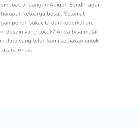
 Membuat Undangan Aqiqah Sendiri agar
n harapan keluarga besar. Selamat
gan penuh sukacita dan keberkahan.
 desain yang cocok? Anda bisa mulai
mplate yang telah kami sediakan untuk
 acara Anda.