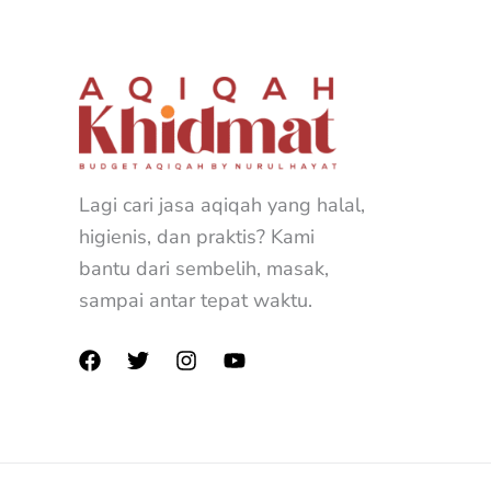
Lagi cari jasa aqiqah yang halal,
higienis, dan praktis? Kami
bantu dari sembelih, masak,
sampai antar tepat waktu.