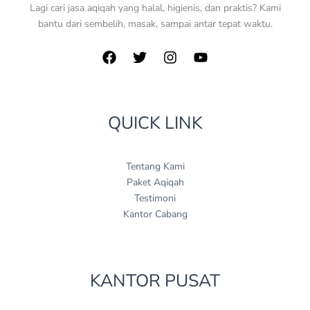
Lagi cari jasa aqiqah yang halal, higienis, dan praktis? Kami
bantu dari sembelih, masak, sampai antar tepat waktu.
QUICK LINK
Tentang Kami
Paket Aqiqah
Testimoni
Kantor Cabang
KANTOR PUSAT