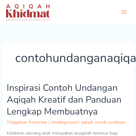
Lewati
ke
konten
contohundanganaqiq
Inspirasi Contoh Undangan
Inspirasi
Contoh
Aqiqah Kreatif dan Panduan
Undangan
Aqiqah
Lengkap Membuatnya
Kreatif
dan
Tinggalkan Komentar
/
Uncategorized
/
aqiqah murah surabaya
Panduan
Kelahiran seorang anak merupakan anugerah terbesar bagi
Lengkap