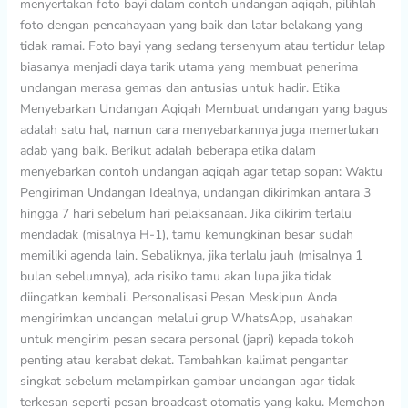
menyertakan foto bayi dalam contoh undangan aqiqah, pilihlah
foto dengan pencahayaan yang baik dan latar belakang yang
tidak ramai. Foto bayi yang sedang tersenyum atau tertidur lelap
biasanya menjadi daya tarik utama yang membuat penerima
undangan merasa gemas dan antusias untuk hadir. Etika
Menyebarkan Undangan Aqiqah Membuat undangan yang bagus
adalah satu hal, namun cara menyebarkannya juga memerlukan
adab yang baik. Berikut adalah beberapa etika dalam
menyebarkan contoh undangan aqiqah agar tetap sopan: Waktu
Pengiriman Undangan Idealnya, undangan dikirimkan antara 3
hingga 7 hari sebelum hari pelaksanaan. Jika dikirim terlalu
mendadak (misalnya H-1), tamu kemungkinan besar sudah
memiliki agenda lain. Sebaliknya, jika terlalu jauh (misalnya 1
bulan sebelumnya), ada risiko tamu akan lupa jika tidak
diingatkan kembali. Personalisasi Pesan Meskipun Anda
mengirimkan undangan melalui grup WhatsApp, usahakan
untuk mengirim pesan secara personal (japri) kepada tokoh
penting atau kerabat dekat. Tambahkan kalimat pengantar
singkat sebelum melampirkan gambar undangan agar tidak
terkesan seperti pesan broadcast otomatis yang kaku. Memohon