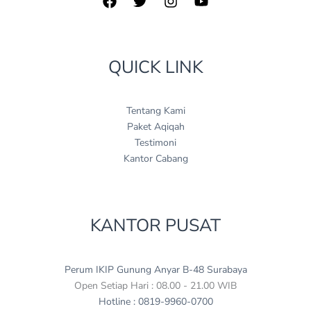
QUICK LINK
Tentang Kami
Paket Aqiqah
Testimoni
Kantor Cabang
KANTOR PUSAT
Perum IKIP Gunung Anyar B-48 Surabaya
Open Setiap Hari : 08.00 - 21.00 WIB
Hotline : 0819-9960-0700