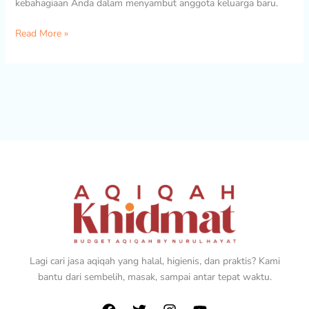
kebahagiaan Anda dalam menyambut anggota keluarga baru.
Read More »
Lagi cari jasa aqiqah yang halal, higienis, dan praktis? Kami
bantu dari sembelih, masak, sampai antar tepat waktu.