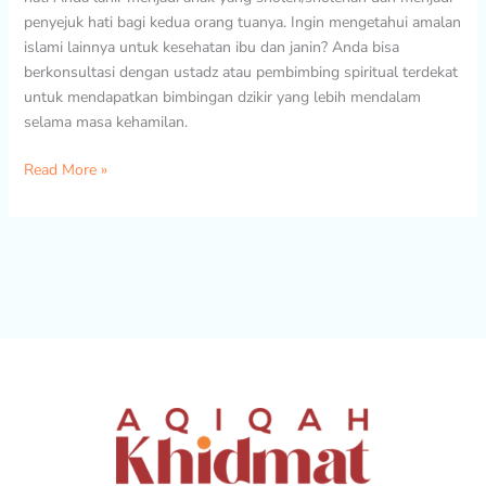
penyejuk hati bagi kedua orang tuanya. Ingin mengetahui amalan
islami lainnya untuk kesehatan ibu dan janin? Anda bisa
berkonsultasi dengan ustadz atau pembimbing spiritual terdekat
untuk mendapatkan bimbingan dzikir yang lebih mendalam
selama masa kehamilan.
Read More »