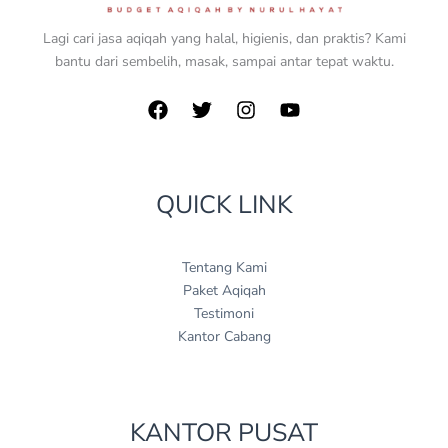
Lagi cari jasa aqiqah yang halal, higienis, dan praktis? Kami
bantu dari sembelih, masak, sampai antar tepat waktu.
QUICK LINK
Tentang Kami
Paket Aqiqah
Testimoni
Kantor Cabang
KANTOR PUSAT