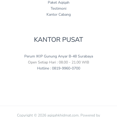
Paket Aqiqah
Testimoni
Kantor Cabang
KANTOR PUSAT
Perum IKIP Gunung Anyar B-48 Surabaya
Open Setiap Hari : 08.00 - 21.00 WIB
Hotline : 0819-9960-0700
Copyright © 2026 aqiqahkhidmat.com. Powered by