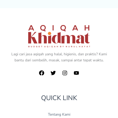
Lagi cari jasa aqiqah yang halal, higienis, dan praktis? Kami
bantu dari sembelih, masak, sampai antar tepat waktu.
QUICK LINK
Tentang Kami