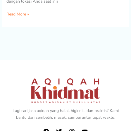
dengan lokasi Anda saat ini?
Read More »
Lagi cari jasa aqiqah yang halal, higienis, dan praktis? Kami
bantu dari sembelih, masak, sampai antar tepat waktu.