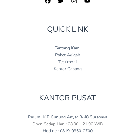
QUICK LINK
Tentang Kami
Paket Aqiqah
Testimoni
Kantor Cabang
KANTOR PUSAT
Perum IKIP Gunung Anyar B-48 Surabaya
Open Setiap Hari : 08.00 - 21.00 WIB
Hotline : 0819-9960-0700