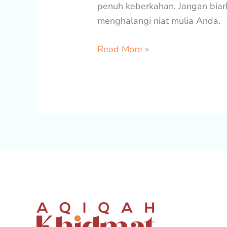
penuh keberkahan. Jangan biar
menghalangi niat mulia Anda.
Read More »