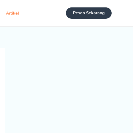
Pesan Sekarang
Artikel