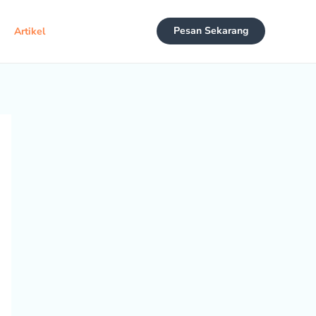
Pesan Sekarang
Artikel