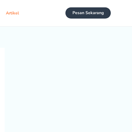
Pesan Sekarang
Artikel