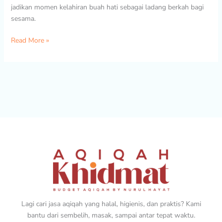
jadikan momen kelahiran buah hati sebagai ladang berkah bagi
sesama.
Read More »
Lagi cari jasa aqiqah yang halal, higienis, dan praktis? Kami
bantu dari sembelih, masak, sampai antar tepat waktu.