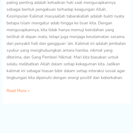
paling penting adalah kehadiran hati saat mengucapkannya
sebagai bentuk pengakuan terhadap keagungan Allah.
Kesimpulan Kalimat masyaallah tabarakallah adalah bukti nyata
betapa Islam mengatur adab hingga ke lisan kita. Dengan
mengucapkannya, kita tidak hanya memuji keindahan yang
terlihat di depan mata, tetapi juga menjaga keselamatan sesama
dari penyakit hati dan gangguan ‘ain. Kalimat ini adalah jembatan
syukur yang menghubungkan antara hamba, nikmat yang
diterima, dan Sang Pemberi Nikmat. Mari kita biasakan untuk
selalu melibatkan Allah dalam setiap kekaguman kita. Jadikan
kalimat ini sebagai hiasan bibir dalam setiap interaksi sosial agar
lingkungan kita dipenuhi dengan energi positif dan keberkahan.
Read More »