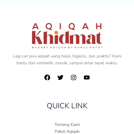
Lagi cari jasa aqiqah yang halal, higienis, dan praktis? Kami
bantu dari sembelih, masak, sampai antar tepat waktu.
QUICK LINK
Tentang Kami
Paket Aqiqah