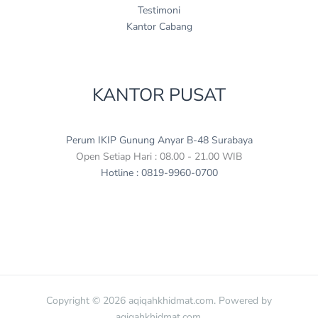
Testimoni
Kantor Cabang
KANTOR PUSAT
Perum IKIP Gunung Anyar B-48 Surabaya
Open Setiap Hari : 08.00 - 21.00 WIB
Hotline : 0819-9960-0700
Copyright © 2026 aqiqahkhidmat.com. Powered by
aqiqahkhidmat.com.