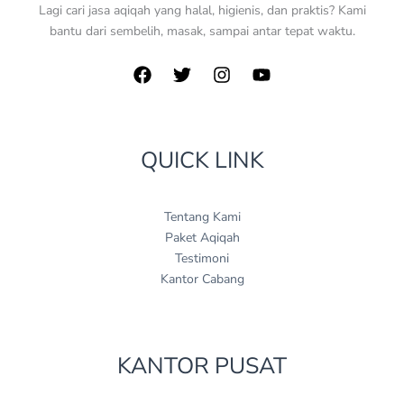
Lagi cari jasa aqiqah yang halal, higienis, dan praktis? Kami
bantu dari sembelih, masak, sampai antar tepat waktu.
QUICK LINK
Tentang Kami
Paket Aqiqah
Testimoni
Kantor Cabang
KANTOR PUSAT