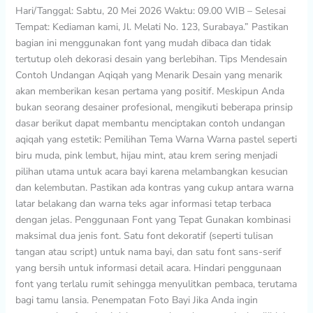
Hari/Tanggal: Sabtu, 20 Mei 2026 Waktu: 09.00 WIB – Selesai
Tempat: Kediaman kami, Jl. Melati No. 123, Surabaya.” Pastikan
bagian ini menggunakan font yang mudah dibaca dan tidak
tertutup oleh dekorasi desain yang berlebihan. Tips Mendesain
Contoh Undangan Aqiqah yang Menarik Desain yang menarik
akan memberikan kesan pertama yang positif. Meskipun Anda
bukan seorang desainer profesional, mengikuti beberapa prinsip
dasar berikut dapat membantu menciptakan contoh undangan
aqiqah yang estetik: Pemilihan Tema Warna Warna pastel seperti
biru muda, pink lembut, hijau mint, atau krem sering menjadi
pilihan utama untuk acara bayi karena melambangkan kesucian
dan kelembutan. Pastikan ada kontras yang cukup antara warna
latar belakang dan warna teks agar informasi tetap terbaca
dengan jelas. Penggunaan Font yang Tepat Gunakan kombinasi
maksimal dua jenis font. Satu font dekoratif (seperti tulisan
tangan atau script) untuk nama bayi, dan satu font sans-serif
yang bersih untuk informasi detail acara. Hindari penggunaan
font yang terlalu rumit sehingga menyulitkan pembaca, terutama
bagi tamu lansia. Penempatan Foto Bayi Jika Anda ingin