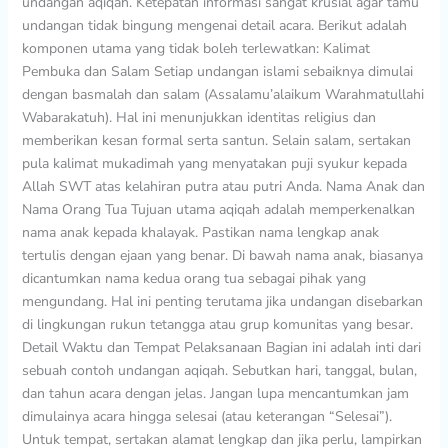
undangan aqiqah. Ketepatan informasi sangat krusial agar tamu
undangan tidak bingung mengenai detail acara. Berikut adalah
komponen utama yang tidak boleh terlewatkan: Kalimat
Pembuka dan Salam Setiap undangan islami sebaiknya dimulai
dengan basmalah dan salam (Assalamu’alaikum Warahmatullahi
Wabarakatuh). Hal ini menunjukkan identitas religius dan
memberikan kesan formal serta santun. Selain salam, sertakan
pula kalimat mukadimah yang menyatakan puji syukur kepada
Allah SWT atas kelahiran putra atau putri Anda. Nama Anak dan
Nama Orang Tua Tujuan utama aqiqah adalah memperkenalkan
nama anak kepada khalayak. Pastikan nama lengkap anak
tertulis dengan ejaan yang benar. Di bawah nama anak, biasanya
dicantumkan nama kedua orang tua sebagai pihak yang
mengundang. Hal ini penting terutama jika undangan disebarkan
di lingkungan rukun tetangga atau grup komunitas yang besar.
Detail Waktu dan Tempat Pelaksanaan Bagian ini adalah inti dari
sebuah contoh undangan aqiqah. Sebutkan hari, tanggal, bulan,
dan tahun acara dengan jelas. Jangan lupa mencantumkan jam
dimulainya acara hingga selesai (atau keterangan “Selesai”).
Untuk tempat, sertakan alamat lengkap dan jika perlu, lampirkan