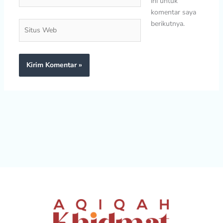
ini untuk
komentar saya
berikutnya.
Situs
Web