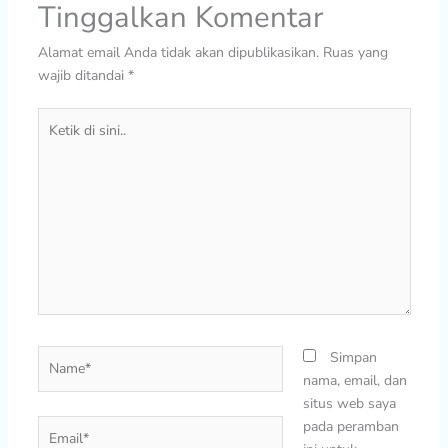
Tinggalkan Komentar
Alamat email Anda tidak akan dipublikasikan.
Ruas yang
wajib ditandai
*
Ketik
di
sini..
Name*
Simpan
nama, email, dan
situs web saya
Email*
pada peramban