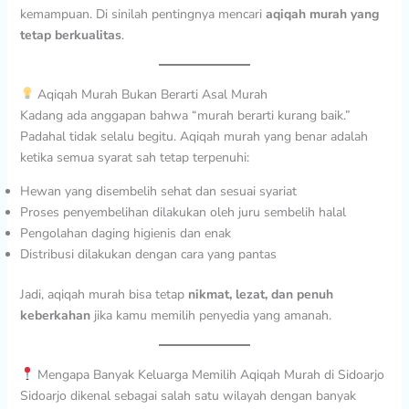
kemampuan. Di sinilah pentingnya mencari
aqiqah murah yang
tetap berkualitas
.
Aqiqah Murah Bukan Berarti Asal Murah
Kadang ada anggapan bahwa “murah berarti kurang baik.”
Padahal tidak selalu begitu. Aqiqah murah yang benar adalah
ketika semua syarat sah tetap terpenuhi:
Hewan yang disembelih sehat dan sesuai syariat
Proses penyembelihan dilakukan oleh juru sembelih halal
Pengolahan daging higienis dan enak
Distribusi dilakukan dengan cara yang pantas
Jadi, aqiqah murah bisa tetap
nikmat, lezat, dan penuh
keberkahan
jika kamu memilih penyedia yang amanah.
Mengapa Banyak Keluarga Memilih Aqiqah Murah di Sidoarjo
Sidoarjo dikenal sebagai salah satu wilayah dengan banyak