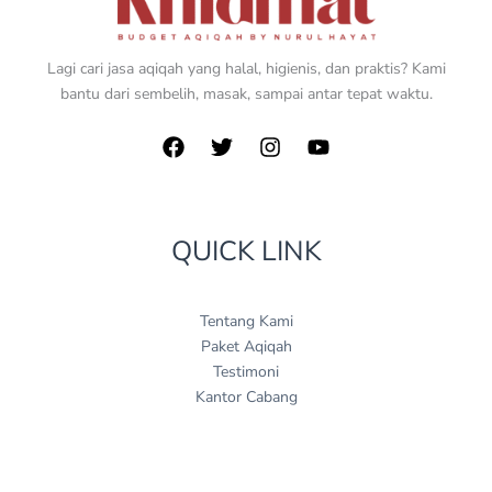
Lagi cari jasa aqiqah yang halal, higienis, dan praktis? Kami
bantu dari sembelih, masak, sampai antar tepat waktu.
QUICK LINK
Tentang Kami
Paket Aqiqah
Testimoni
Kantor Cabang