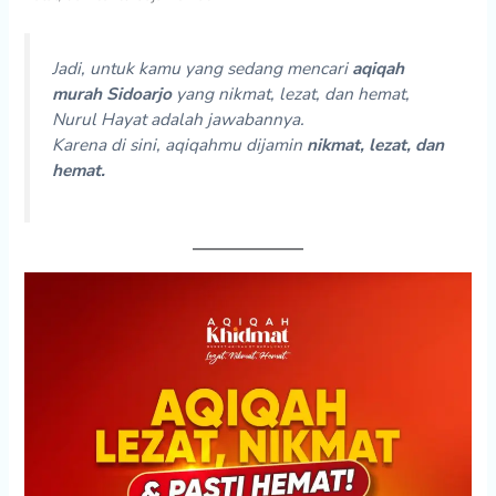
Jadi, untuk kamu yang sedang mencari
aqiqah
murah Sidoarjo
yang nikmat, lezat, dan hemat,
Nurul Hayat adalah jawabannya.
Karena di sini, aqiqahmu dijamin
nikmat, lezat, dan
hemat.