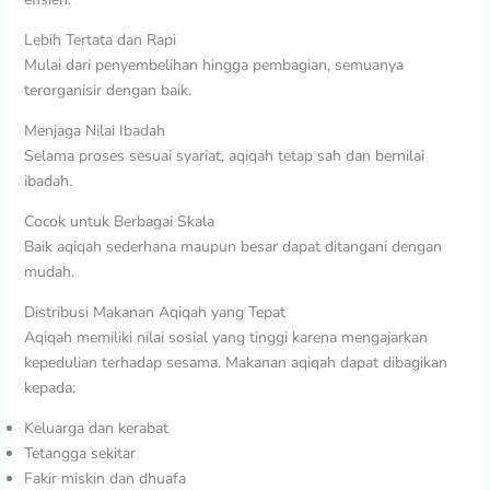
Lebih Tertata dan Rapi
Mulai dari penyembelihan hingga pembagian, semuanya
terorganisir dengan baik.
Menjaga Nilai Ibadah
Selama proses sesuai syariat, aqiqah tetap sah dan bernilai
ibadah.
Cocok untuk Berbagai Skala
Baik aqiqah sederhana maupun besar dapat ditangani dengan
mudah.
Distribusi Makanan Aqiqah yang Tepat
Aqiqah memiliki nilai sosial yang tinggi karena mengajarkan
kepedulian terhadap sesama. Makanan aqiqah dapat dibagikan
kepada:
Keluarga dan kerabat
Tetangga sekitar
Fakir miskin dan dhuafa