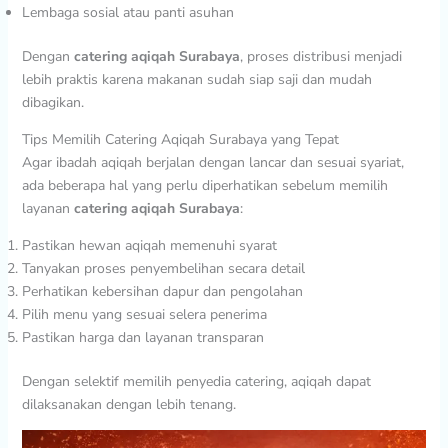
Lembaga sosial atau panti asuhan
Dengan
catering aqiqah Surabaya
, proses distribusi menjadi
lebih praktis karena makanan sudah siap saji dan mudah
dibagikan.
Tips Memilih Catering Aqiqah Surabaya yang Tepat
Agar ibadah aqiqah berjalan dengan lancar dan sesuai syariat,
ada beberapa hal yang perlu diperhatikan sebelum memilih
layanan
catering aqiqah Surabaya
:
Pastikan hewan aqiqah memenuhi syarat
Tanyakan proses penyembelihan secara detail
Perhatikan kebersihan dapur dan pengolahan
Pilih menu yang sesuai selera penerima
Pastikan harga dan layanan transparan
Dengan selektif memilih penyedia catering, aqiqah dapat
dilaksanakan dengan lebih tenang.