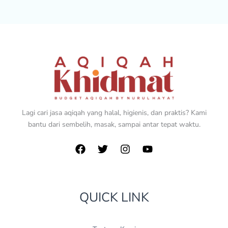
Lagi cari jasa aqiqah yang halal, higienis, dan praktis? Kami
bantu dari sembelih, masak, sampai antar tepat waktu.
QUICK LINK