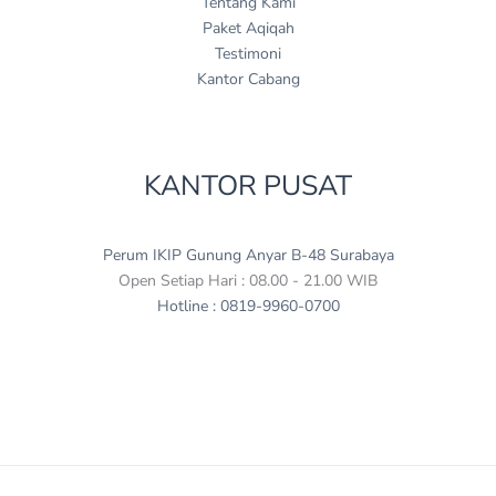
Tentang Kami
Paket Aqiqah
Testimoni
Kantor Cabang
KANTOR PUSAT
Perum IKIP Gunung Anyar B-48 Surabaya
Open Setiap Hari : 08.00 - 21.00 WIB
Hotline : 0819-9960-0700