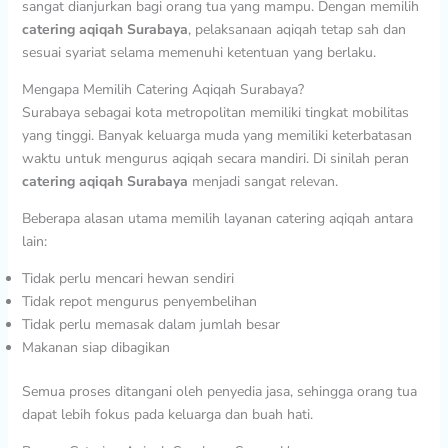
sangat dianjurkan bagi orang tua yang mampu. Dengan memilih
catering aqiqah Surabaya
, pelaksanaan aqiqah tetap sah dan
sesuai syariat selama memenuhi ketentuan yang berlaku.
Mengapa Memilih Catering Aqiqah Surabaya?
Surabaya sebagai kota metropolitan memiliki tingkat mobilitas
yang tinggi. Banyak keluarga muda yang memiliki keterbatasan
waktu untuk mengurus aqiqah secara mandiri. Di sinilah peran
catering aqiqah Surabaya
menjadi sangat relevan.
Beberapa alasan utama memilih layanan catering aqiqah antara
lain:
Tidak perlu mencari hewan sendiri
Tidak repot mengurus penyembelihan
Tidak perlu memasak dalam jumlah besar
Makanan siap dibagikan
Semua proses ditangani oleh penyedia jasa, sehingga orang tua
dapat lebih fokus pada keluarga dan buah hati.