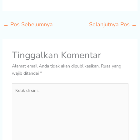
←
Pos Sebelumnya
Selanjutnya Pos
→
Tinggalkan Komentar
Alamat email Anda tidak akan dipublikasikan.
Ruas yang
wajib ditandai
*
Ketik
di
sini..