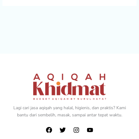
Lagi cari jasa aqiqah yang halal, higienis, dan praktis? Kami
bantu dari sembelih, masak, sampai antar tepat waktu.