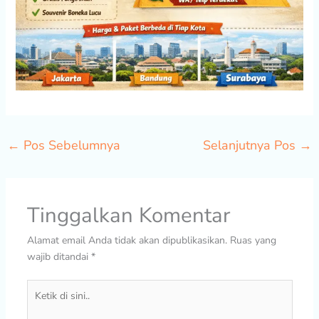
←
Pos Sebelumnya
Selanjutnya Pos
→
Tinggalkan Komentar
Alamat email Anda tidak akan dipublikasikan.
Ruas yang
wajib ditandai
*
Ketik
di