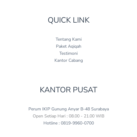
QUICK LINK
Tentang Kami
Paket Aqiqah
Testimoni
Kantor Cabang
KANTOR PUSAT
Perum IKIP Gunung Anyar B-48 Surabaya
Open Setiap Hari : 08.00 - 21.00 WIB
Hotline : 0819-9960-0700