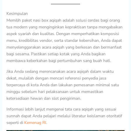
Kesimpulan
Memilih paket nasi box aqiqah adalah solusi cerdas bagi orang
tua modern yang menginginkan kepraktisan tanpa mengabaikan
aspek syariah dan kualitas. Dengan memperhatikan komposisi
menu, kredibilitas vendor, serta standar kebersihan, Anda dapat
menyelenggarakan acara aqiqah yang berkesan dan bermanfaat
bagi sesama. Pastikan setiap kotak yang Anda bagikan
membawa keberkahan bagi pertumbuhan sang buah hati.
Jika Anda sedang merencanakan acara aqiqah dalam waktu
dekat, mulailah dengan mencari referensi penyedia jasa
terpercaya di kota Anda dan lakukan pemesanan minimal satu
minggu sebelum hari pelaksanaan untuk memastikan
ketersediaan hewan dan slot pengiriman.
Informasi lebih lanjut mengenai tata cara aqiqah yang sesuai
sunnah dapat Anda pelajari melalui literatur keislaman otoritatif
seperti di
Kemenag RI
.