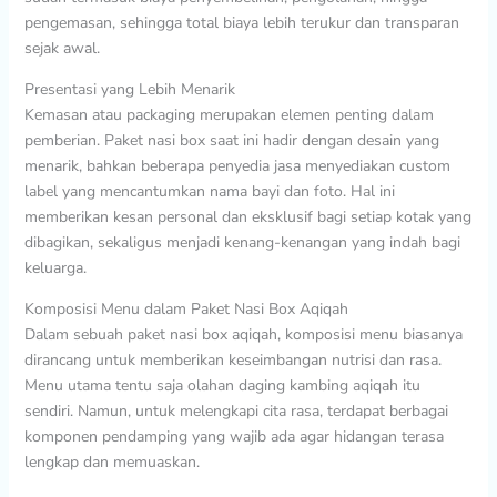
pengemasan, sehingga total biaya lebih terukur dan transparan
sejak awal.
Presentasi yang Lebih Menarik
Kemasan atau packaging merupakan elemen penting dalam
pemberian. Paket nasi box saat ini hadir dengan desain yang
menarik, bahkan beberapa penyedia jasa menyediakan custom
label yang mencantumkan nama bayi dan foto. Hal ini
memberikan kesan personal dan eksklusif bagi setiap kotak yang
dibagikan, sekaligus menjadi kenang-kenangan yang indah bagi
keluarga.
Komposisi Menu dalam Paket Nasi Box Aqiqah
Dalam sebuah paket nasi box aqiqah, komposisi menu biasanya
dirancang untuk memberikan keseimbangan nutrisi dan rasa.
Menu utama tentu saja olahan daging kambing aqiqah itu
sendiri. Namun, untuk melengkapi cita rasa, terdapat berbagai
komponen pendamping yang wajib ada agar hidangan terasa
lengkap dan memuaskan.