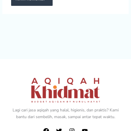
Lagi cari jasa aqiqah yang halal, higienis, dan praktis? Kami
bantu dari sembelih, masak, sampai antar tepat waktu.