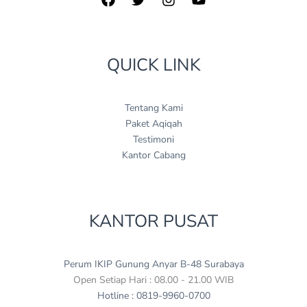
QUICK LINK
Tentang Kami
Paket Aqiqah
Testimoni
Kantor Cabang
KANTOR PUSAT
Perum IKIP Gunung Anyar B-48 Surabaya
Open Setiap Hari : 08.00 - 21.00 WIB
Hotline : 0819-9960-0700