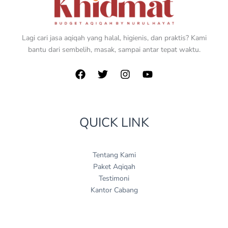
Lagi cari jasa aqiqah yang halal, higienis, dan praktis? Kami
bantu dari sembelih, masak, sampai antar tepat waktu.
QUICK LINK
Tentang Kami
Paket Aqiqah
Testimoni
Kantor Cabang