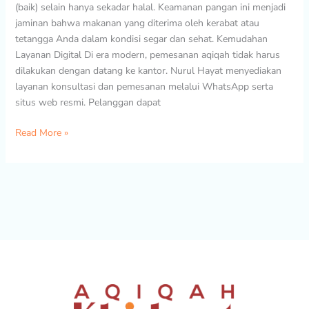
(baik) selain hanya sekadar halal. Keamanan pangan ini menjadi
jaminan bahwa makanan yang diterima oleh kerabat atau
tetangga Anda dalam kondisi segar dan sehat. Kemudahan
Layanan Digital Di era modern, pemesanan aqiqah tidak harus
dilakukan dengan datang ke kantor. Nurul Hayat menyediakan
layanan konsultasi dan pemesanan melalui WhatsApp serta
situs web resmi. Pelanggan dapat
Read More »